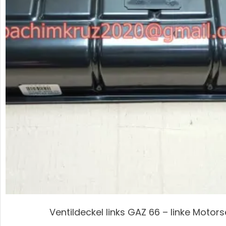
Ventildeckel links GAZ 66 – linke Motors