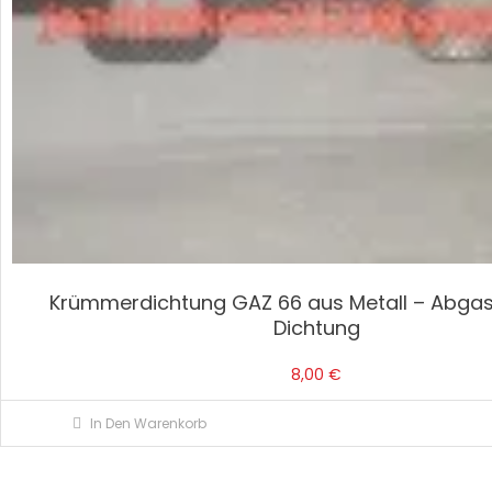
Krümmerdichtung GAZ 66 aus Metall – Abg
Dichtung
8,00
€
In Den Warenkorb