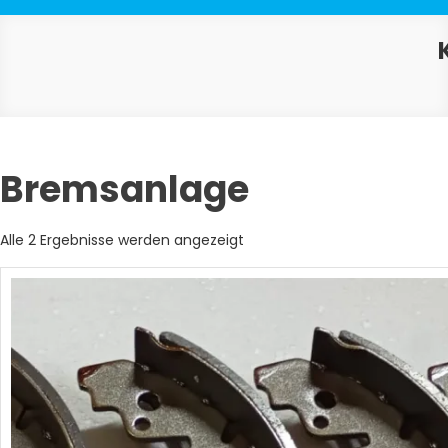
Bremsanlage
Nach
Alle 2 Ergebnisse werden angezeigt
Aktualität
sortiert