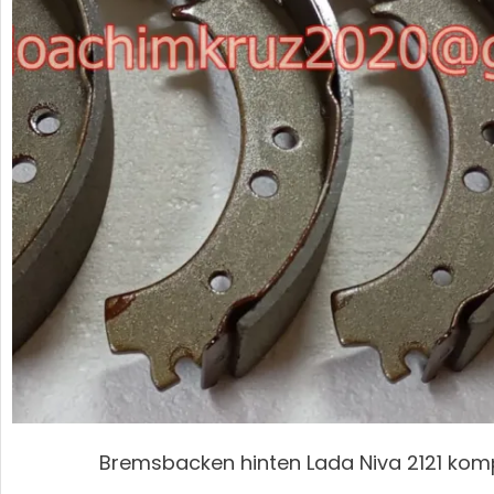
Bremsbacken hinten Lada Niva 2121 kom