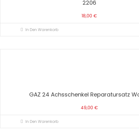
2206
18,00
€
In Den Warenkorb
GAZ 24 Achsschenkel Reparatursatz W
49,00
€
In Den Warenkorb