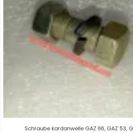
Schraube kardanwelle GAZ 66, GAZ 53, G