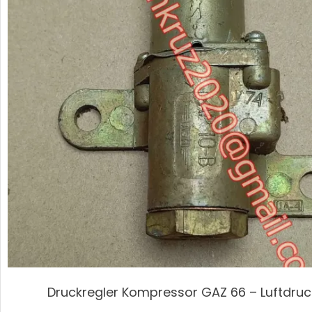
Druckregler Kompressor GAZ 66 – Luftdruc