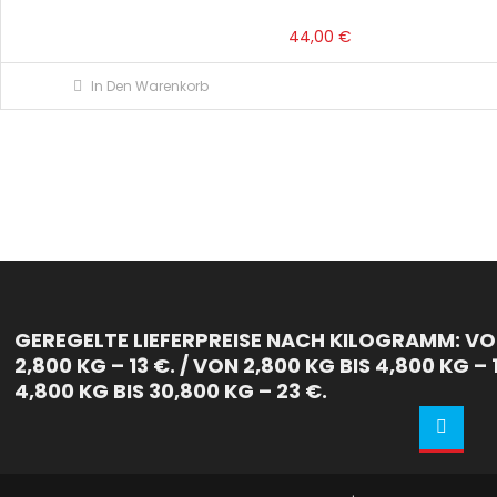
44,00
€
In Den Warenkorb
GEREGELTE LIEFERPREISE NACH KILOGRAMM: VON
2,800 KG – 13 €. / VON 2,800 KG BIS 4,800 KG – 
4,800 KG BIS 30,800 KG – 23 €.