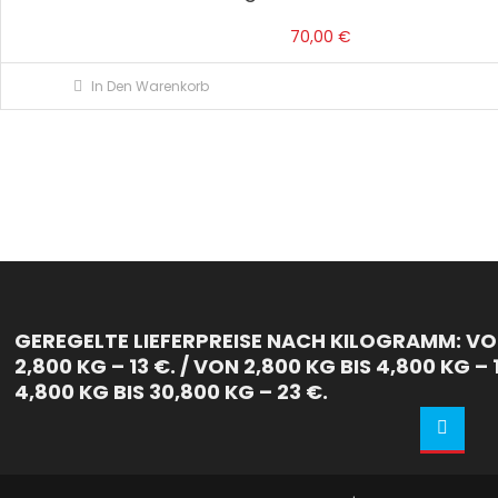
70,00
€
In Den Warenkorb
GEREGELTE LIEFERPREISE NACH KILOGRAMM: VON
2,800 KG – 13 €. / VON 2,800 KG BIS 4,800 KG – 
4,800 KG BIS 30,800 KG – 23 €.