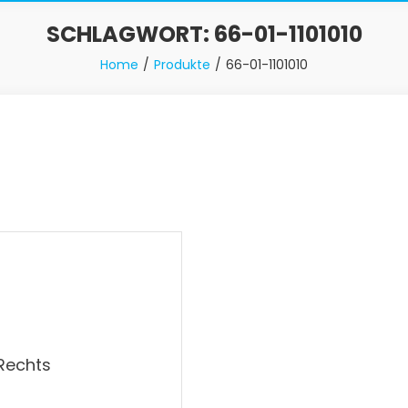
SCHLAGWORT:
66-01-1101010
Home
Produkte
66-01-1101010
Rechts