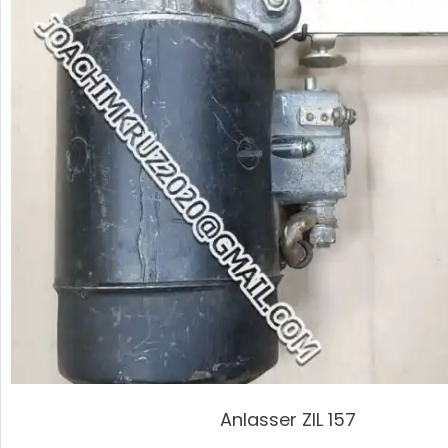
Anlasser ZIL 157