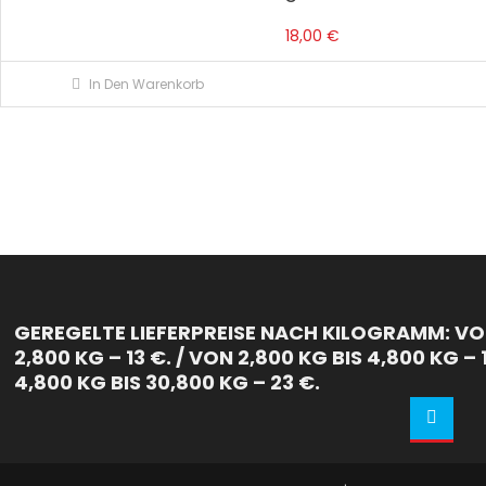
18,00
€
In Den Warenkorb
GEREGELTE LIEFERPREISE NACH KILOGRAMM: VON
2,800 KG – 13 €. / VON 2,800 KG BIS 4,800 KG – 
4,800 KG BIS 30,800 KG – 23 €.