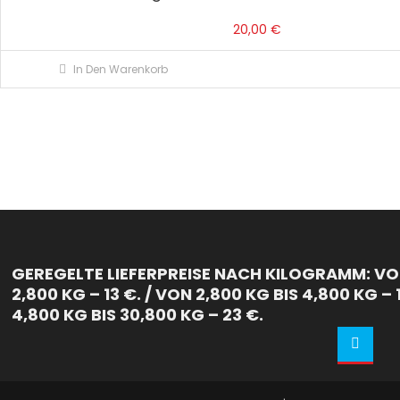
20,00
€
In Den Warenkorb
GEREGELTE LIEFERPREISE NACH KILOGRAMM: VON
2,800 KG – 13 €. / VON 2,800 KG BIS 4,800 KG – 
4,800 KG BIS 30,800 KG – 23 €.