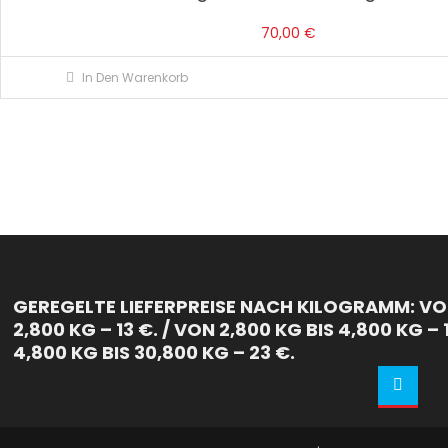
70,00
€
In Den Warenkorb
GEREGELTE LIEFERPREISE NACH KILOGRAMM: VON
2,800 KG – 13 €. / VON 2,800 KG BIS 4,800 KG – 
4,800 KG BIS 30,800 KG – 23 €.