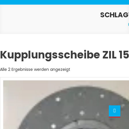
SCHLAG
Kupplungsscheibe ZIL 1
Nach
Alle 2 Ergebnisse werden angezeigt
Aktualität
sortiert