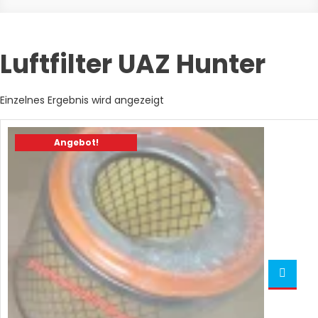
Luftfilter UAZ Hunter
Einzelnes Ergebnis wird angezeigt
Angebot!