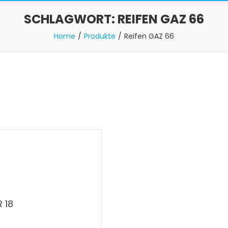
SCHLAGWORT:
REIFEN GAZ 66
Home
Produkte
Reifen GAZ 66
 18