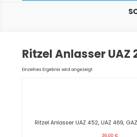
S
Ritzel Anlasser UAZ 
Einzelnes Ergebnis wird angezeigt
Ritzel Anlasser UAZ 452, UAZ 469, GA
36,00
€