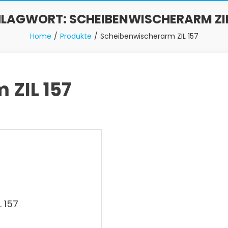
HLAGWORT:
SCHEIBENWISCHERARM ZIL
Home
Produkte
Scheibenwischerarm ZIL 157
 ZIL 157
 157