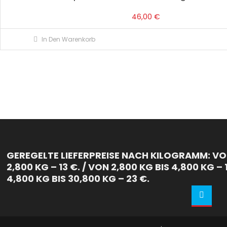
46,00
€
In Den Warenkorb
GEREGELTE LIEFERPREISE NACH KILOGRAMM: VON
2,800 KG – 13 €. / VON 2,800 KG BIS 4,800 KG – 
4,800 KG BIS 30,800 KG – 23 €.