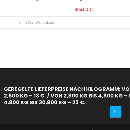
965,00
€
In Den Warenkorb
GEREGELTE LIEFERPREISE NACH KILOGRAMM: VON
2,800 KG – 13 €. / VON 2,800 KG BIS 4,800 KG – 
4,800 KG BIS 30,800 KG – 23 €.