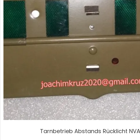
Tarnbetrieb Abstands Rücklicht NV