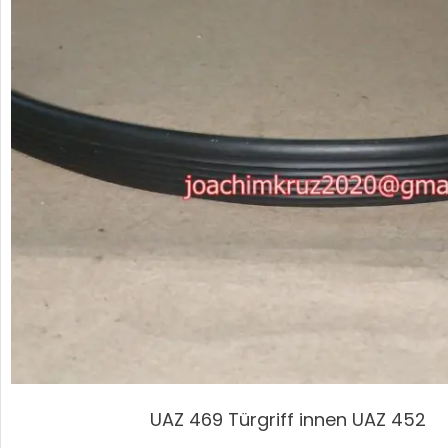
UAZ 469 Türgriff innen UAZ 452