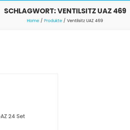
SCHLAGWORT:
VENTILSITZ UAZ 469
Home
Produkte
Ventilsitz UAZ 469
GAZ 24 Set