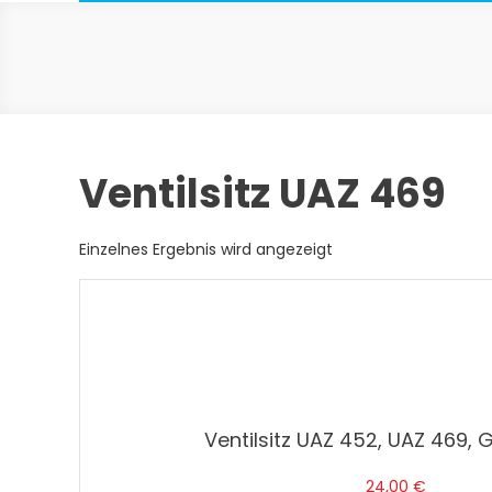
Ventilsitz UAZ 469
Einzelnes Ergebnis wird angezeigt
Ventilsitz UAZ 452, UAZ 469, 
24,00
€