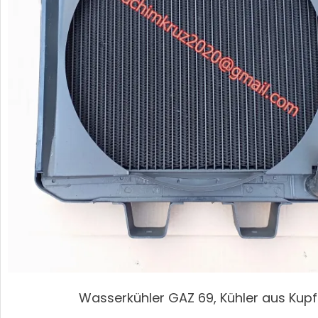
Wasserkühler GAZ 69, Kühler aus Kupf