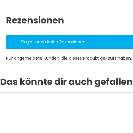
Rezensionen
Es gibt noch keine Rezensionen.
Nur angemeldete Kunden, die dieses Produkt gekauft haben,
Das könnte dir auch gefallen