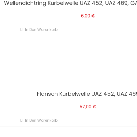
Wellendichtring Kurbelwelle UAZ 452, UAZ 469, G
6,00
€
In Den Warenkorb
Flansch Kurbelwelle UAZ 452, UAZ 46
57,00
€
In Den Warenkorb