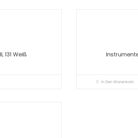
IL 131 Weiß
Instrumente
In Den Warenkorb