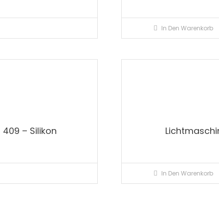
In Den Warenkorb
409 – Silikon
Lichtmaschi
In Den Warenkorb