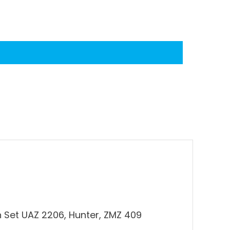
 Set UAZ 2206, Hunter, ZMZ 409