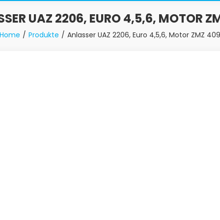
SER UAZ 2206, EURO 4,5,6, MOTOR Z
Home
Produkte
Anlasser UAZ 2206, Euro 4,5,6, Motor ZMZ 40