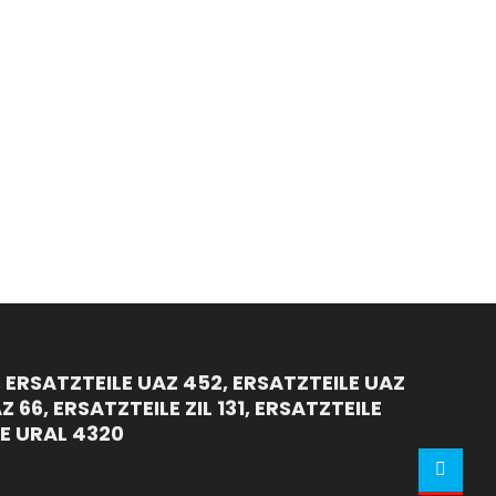
 ERSATZTEILE UAZ 452, ERSATZTEILE UAZ
 66, ERSATZTEILE ZIL 131, ERSATZTEILE
LE URAL 4320