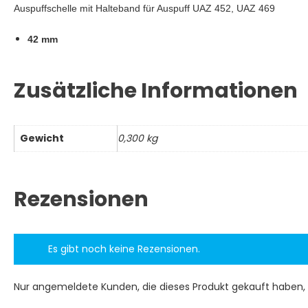
Auspuffschelle mit Halteband für Auspuff UAZ 452, UAZ 469
42 mm
Zusätzliche Informationen
Gewicht
0,300 kg
Rezensionen
Es gibt noch keine Rezensionen.
Nur angemeldete Kunden, die dieses Produkt gekauft haben,