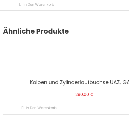
In Den Warenkorb
Ähnliche Produkte
Kolben und Zylinderlaufbuchse UAZ, GA
290,00
€
In Den Warenkorb