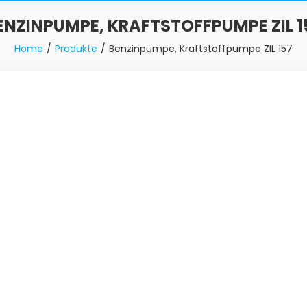
ENZINPUMPE, KRAFTSTOFFPUMPE ZIL 1
Home
Produkte
Benzinpumpe, Kraftstoffpumpe ZIL 157