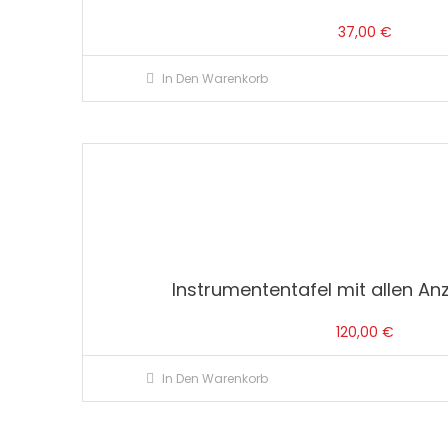
37,00
€
In Den Warenkorb
Instrumententafel mit allen Anz
120,00
€
In Den Warenkorb