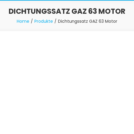
DICHTUNGSSATZ GAZ 63 MOTOR
Home
Produkte
Dichtungssatz GAZ 63 Motor