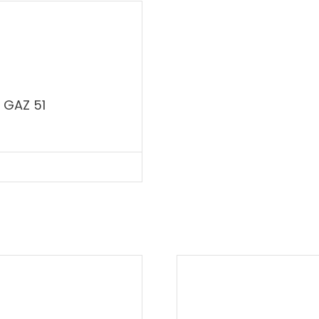
 GAZ 51