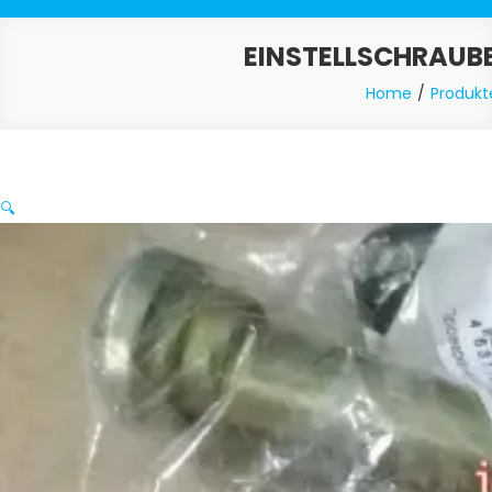
EINSTELLSCHRAUB
Home
Produkt
🔍