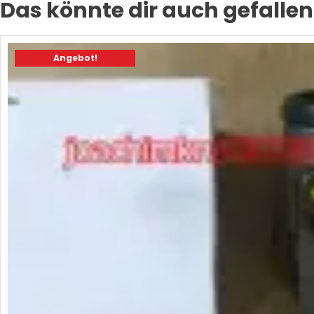
Das könnte dir auch gefallen
Angebot!