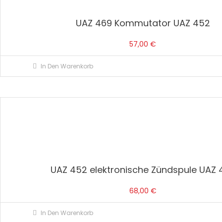
UAZ 469 Kommutator UAZ 452
57,00
€
In Den Warenkorb
UAZ 452 elektronische Zündspule UAZ 
68,00
€
In Den Warenkorb