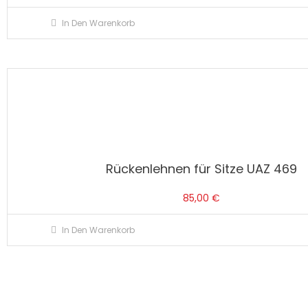
In Den Warenkorb
Rückenlehnen für Sitze UAZ 469
85,00
€
In Den Warenkorb