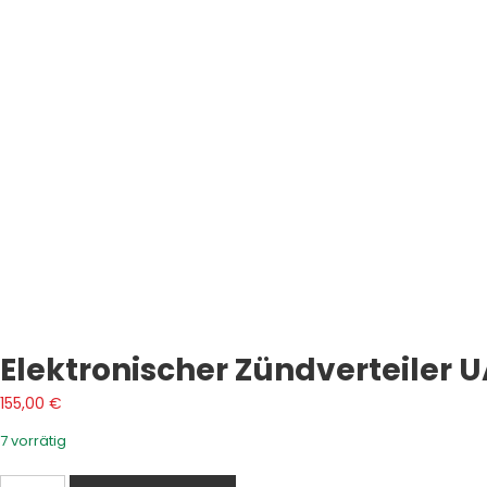
Elektronischer Zündverteiler U
155,00
€
7 vorrätig