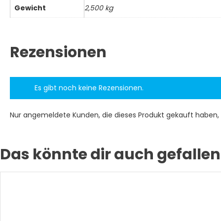
Gewicht
2,500 kg
Rezensionen
Es gibt noch keine Rezensionen.
Nur angemeldete Kunden, die dieses Produkt gekauft haben,
Das könnte dir auch gefallen