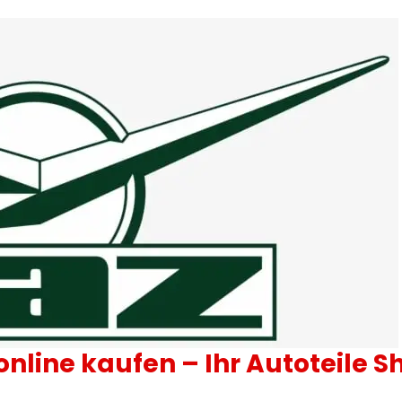
 online kaufen – Ihr Autoteile S