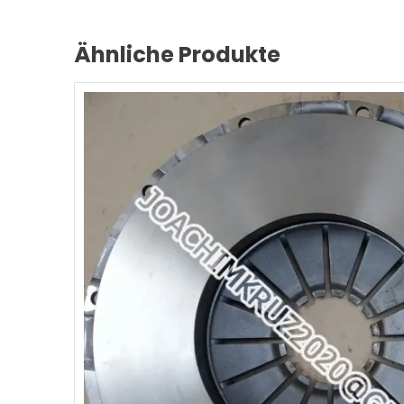
Ähnliche Produkte