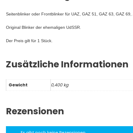
Seitenblinker oder Frontblinker für UAZ, GAZ 51, GAZ 63, GAZ 69,
Original Blinker der ehemaligen UdSSR.
Der Preis gilt für
1 Stück.
Zusätzliche Informationen
Gewicht
0,400 kg
Rezensionen
Es gibt noch keine Rezensionen.