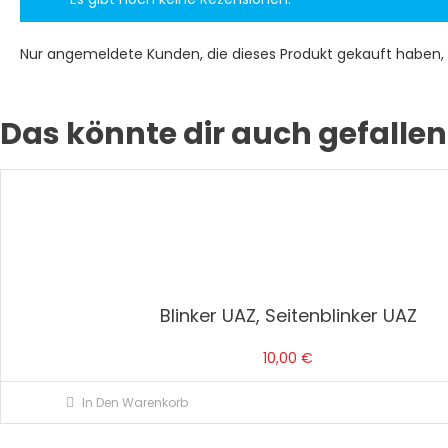
Nur angemeldete Kunden, die dieses Produkt gekauft haben,
Das könnte dir auch gefallen
Blinker UAZ, Seitenblinker UAZ
10,00
€
In Den Warenkorb