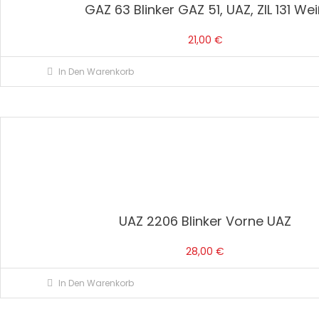
GAZ 63 Blinker GAZ 51, UAZ, ZIL 131 We
21,00
€
In Den Warenkorb
UAZ 2206 Blinker Vorne UAZ
28,00
€
In Den Warenkorb