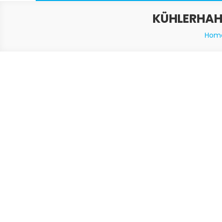
KÜHLERHAH
Hom