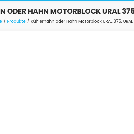
N ODER HAHN MOTORBLOCK URAL 375,
e
Produkte
Kühlerhahn oder Hahn Motorblock URAL 375, URAL