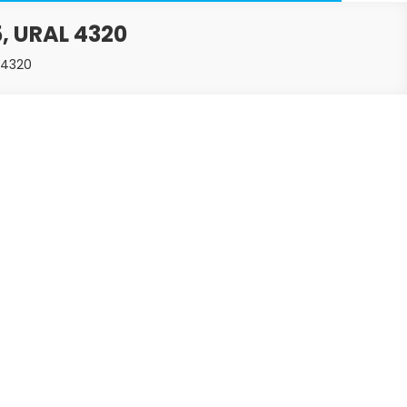
 URAL 4320
 4320