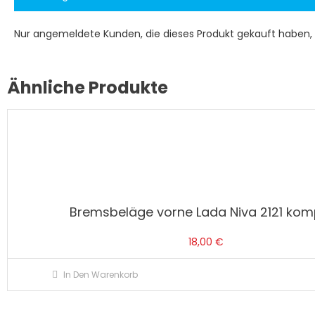
Nur angemeldete Kunden, die dieses Produkt gekauft haben,
Ähnliche Produkte
Bremsbeläge vorne Lada Niva 2121 kom
18,00
€
In Den Warenkorb