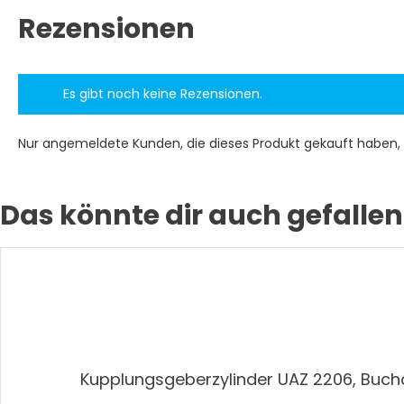
Rezensionen
Es gibt noch keine Rezensionen.
Nur angemeldete Kunden, die dieses Produkt gekauft haben,
Das könnte dir auch gefallen
Kupplungsgeberzylinder UAZ 2206, Buc