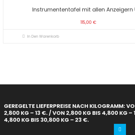
Instrumententafel mit allen Anzeigern
115,00
€
In Den Warenkorb
GEREGELTE LIEFERPREISE NACH KILOGRAMM: VON
2,800 KG – 13 €. / VON 2,800 KG BIS 4,800 KG – 
4,800 KG BIS 30,800 KG – 23 €.