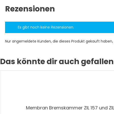
Rezensionen
Es gibt noch keine Rezensionen.
Nur angemeldete Kunden, die dieses Produkt gekauft haben,
Das könnte dir auch gefallen
Membran Bremskammer ZIL 157 und ZIL 