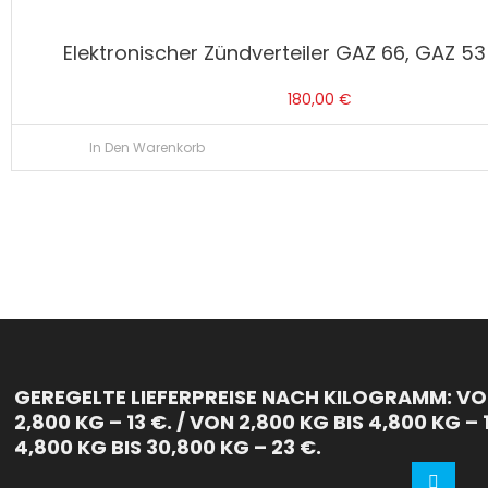
Elektronischer Zündverteiler GAZ 66, GAZ 5
180,00
€
In Den Warenkorb
GEREGELTE LIEFERPREISE NACH KILOGRAMM: VON
2,800 KG – 13 €. / VON 2,800 KG BIS 4,800 KG – 
4,800 KG BIS 30,800 KG – 23 €.