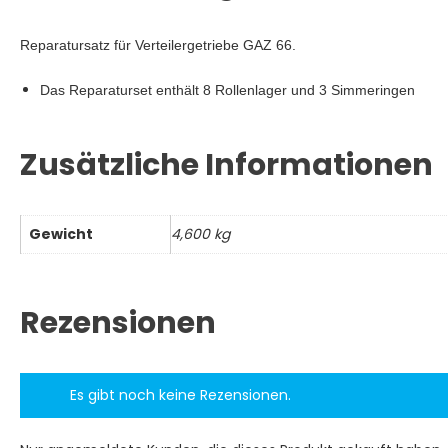
Reparatursatz für Verteilergetriebe GAZ 66.
Das Reparaturset enthält 8 Rollenlager und 3 Simmeringe
Zusätzliche Informationen
Gewicht
4,600 kg
Rezensionen
Es gibt noch keine Rezensionen.