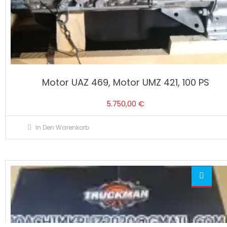
Motor UAZ 469, Motor UMZ 421, 100 PS
5.750,00
€
In Den Warenkorb