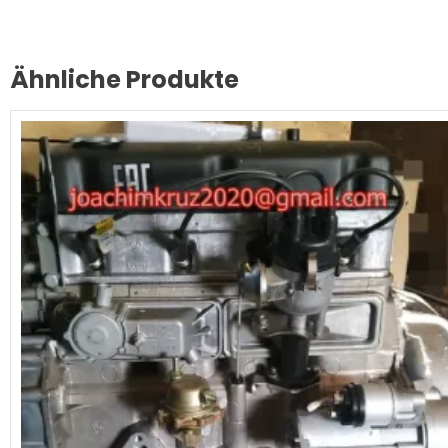
Ähnliche Produkte