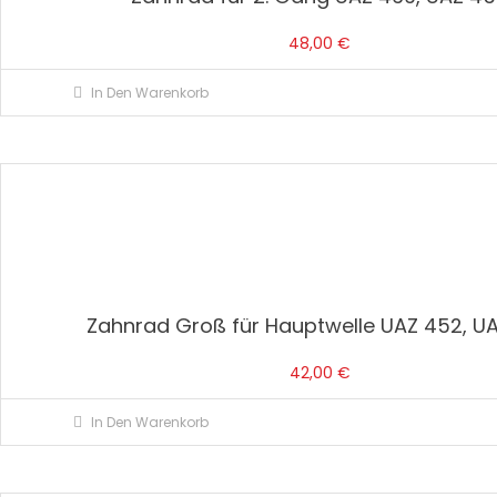
48,00
€
In Den Warenkorb
Zahnrad Groß für Hauptwelle UAZ 452, U
42,00
€
In Den Warenkorb