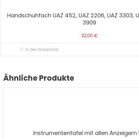
Handschuhfach UAZ 452, UAZ 2206, UAZ 3303, U
3909
32,00
€
In Den Warenkorb
Ähnliche Produkte
Instrumententafel mit allen Anzeigern