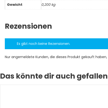
Gewicht
0,200 kg
Rezensionen
Es gibt noch keine Rezensionen.
Nur angemeldete Kunden, die dieses Produkt gekauft haben,
Das könnte dir auch gefallen