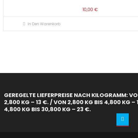
10,00
€
In Den Warenkorb
GEREGELTE LIEFERPREISE NACH KILOGRAMM: VON
2,800 KG – 13 €. / VON 2,800 KG BIS 4,800 KG – 
4,800 KG BIS 30,800 KG – 23 €.