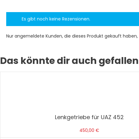
Es gibt noch keine Rezensionen.
Nur angemeldete Kunden, die dieses Produkt gekauft haben,
Das könnte dir auch gefallen
Lenkgetriebe für UAZ 452
450,00
€