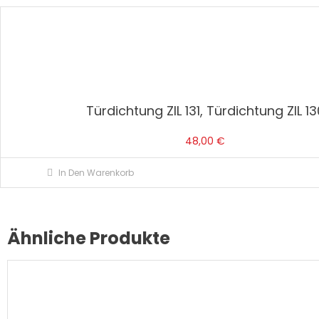
Türdichtung ZIL 131, Türdichtung ZIL 13
48,00
€
In Den Warenkorb
Ähnliche Produkte