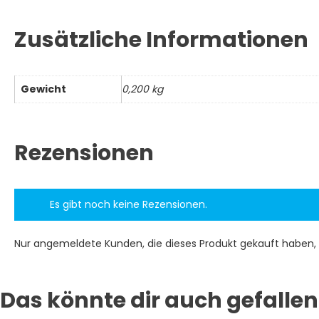
Zusätzliche Informationen
Gewicht
0,200 kg
Rezensionen
Es gibt noch keine Rezensionen.
Nur angemeldete Kunden, die dieses Produkt gekauft haben,
Das könnte dir auch gefallen