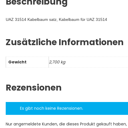
Beschreibung
UAZ 31514 Kabelbaum satz, Kabelbaum für UAZ 31514
Zusätzliche Informationen
Gewicht
2,700 kg
Rezensionen
Es gibt noch keine Rezensionen.
Nur angemeldete Kunden, die dieses Produkt gekauft haben,