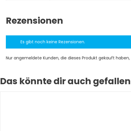
Rezensionen
Es gibt noch keine Rezensionen.
Nur angemeldete Kunden, die dieses Produkt gekauft haben,
Das könnte dir auch gefallen