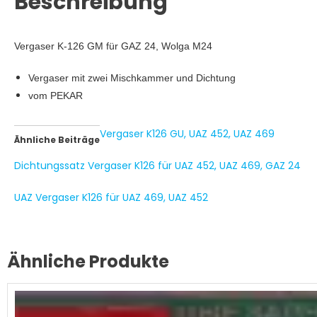
Beschreibung
Vergaser K-126 GM für GAZ 24, Wolga M24
Vergaser mit zwei Mischkammer und Dichtung
vom PEKAR
Vergaser K126 GU, UAZ 452, UAZ 469
Ähnliche Beiträge
Dichtungssatz Vergaser K126 für UAZ 452, UAZ 469, GAZ 24
UAZ Vergaser K126 für UAZ 469, UAZ 452
Ähnliche Produkte