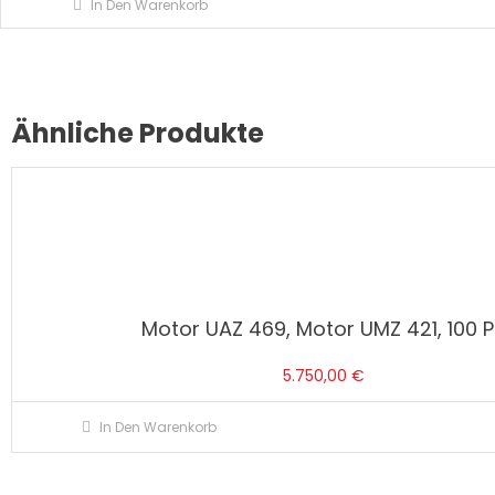
In Den Warenkorb
Ähnliche Produkte
Motor UAZ 469, Motor UMZ 421, 100 
5.750,00
€
In Den Warenkorb