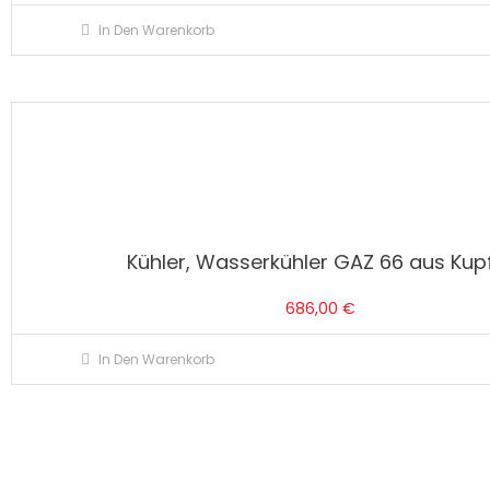
In Den Warenkorb
Kühler, Wasserkühler GAZ 66 aus Kup
686,00
€
In Den Warenkorb