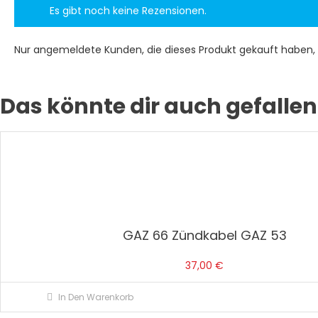
Es gibt noch keine Rezensionen.
Nur angemeldete Kunden, die dieses Produkt gekauft haben,
Das könnte dir auch gefallen
GAZ 66 Zündkabel GAZ 53
37,00
€
In Den Warenkorb