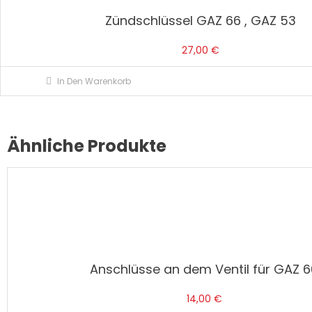
Zündschlüssel GAZ 66 , GAZ 53
27,00
€
In Den Warenkorb
Ähnliche Produkte
Anschlüsse an dem Ventil für GAZ 6
14,00
€