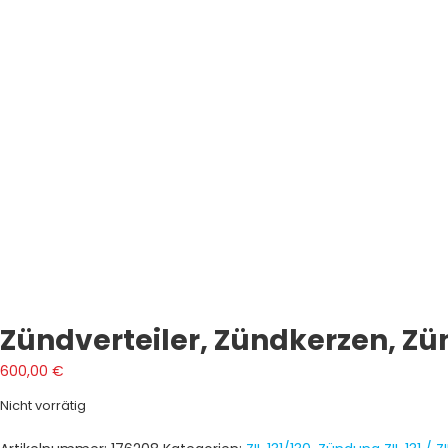
Zündverteiler, Zündkerzen, Zü
600,00
€
Nicht vorrätig