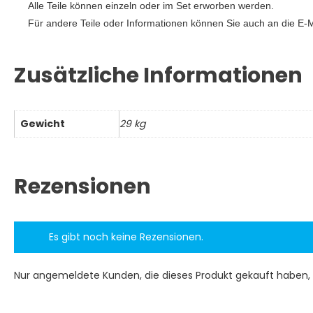
Alle Teile können einzeln oder im Set erworben werden.
Für andere Teile oder Informationen können Sie auch an die E-
Zusätzliche Informationen
Gewicht
29 kg
Rezensionen
Es gibt noch keine Rezensionen.
Nur angemeldete Kunden, die dieses Produkt gekauft haben,