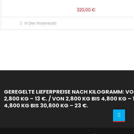
320,00
€
In Den Warenkorb
GEREGELTE LIEFERPREISE NACH KILOGRAMM: VON
2,800 KG – 13 €. / VON 2,800 KG BIS 4,800 KG – 
4,800 KG BIS 30,800 KG – 23 €.