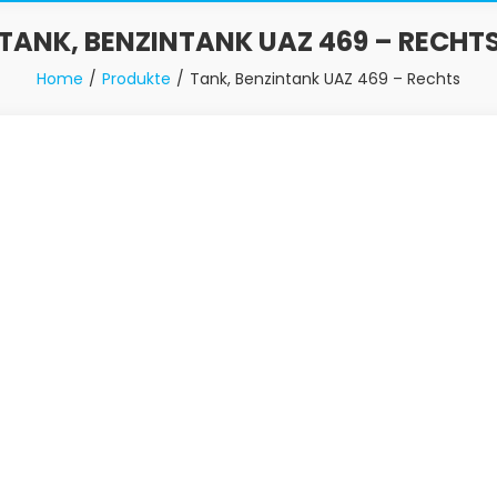
TANK, BENZINTANK UAZ 469 – RECHT
Home
Produkte
Tank, Benzintank UAZ 469 – Rechts