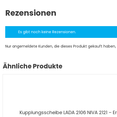
Rezensionen
Es gibt noch keine Rezensionen.
Nur angemeldete Kunden, die dieses Produkt gekauft haben,
Ähnliche Produkte
Kupplungsscheibe LADA 2106 NIVA 2121 – Er