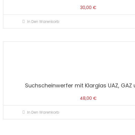
30,00
€
In Den Warenkorb
Suchscheinwerfer mit Klarglas UAZ, GAZ 
48,00
€
In Den Warenkorb